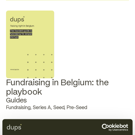
Fundraising in Belgium: the
playbook
Guides
Fundraising, Series A, Seed, Pre-Seed