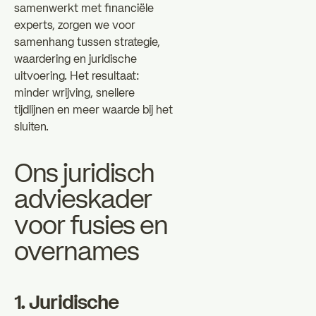
samenwerkt met financiële
experts, zorgen we voor
samenhang tussen strategie,
waardering en juridische
uitvoering. Het resultaat:
minder wrijving, snellere
tijdlijnen en meer waarde bij het
sluiten.
Ons juridisch
advieskader
voor fusies en
overnames
1. Juridische