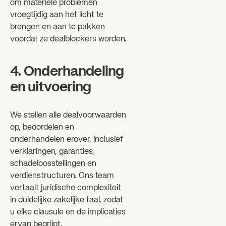
om materiële problemen
vroegtijdig aan het licht te
brengen en aan te pakken
voordat ze dealblockers worden.
4. Onderhandeling
en uitvoering
We stellen alle dealvoorwaarden
op, beoordelen en
onderhandelen erover, inclusief
verklaringen, garanties,
schadeloosstellingen en
verdienstructuren. Ons team
vertaalt juridische complexiteit
in duidelijke zakelijke taal, zodat
u elke clausule en de implicaties
ervan begrijpt.