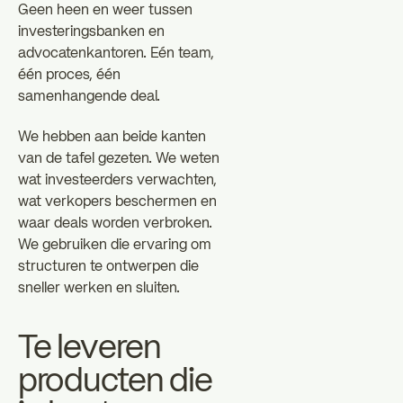
Geen heen en weer tussen
investeringsbanken en
advocatenkantoren. Eén team,
één proces, één
samenhangende deal.
We hebben aan beide kanten
van de tafel gezeten. We weten
wat investeerders verwachten,
wat verkopers beschermen en
waar deals worden verbroken.
We gebruiken die ervaring om
structuren te ontwerpen die
sneller werken en sluiten.
Te leveren
producten die