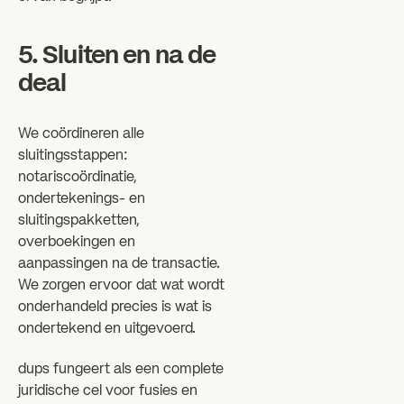
5. Sluiten en na de
deal
We coördineren alle
sluitingsstappen:
notariscoördinatie,
ondertekenings- en
sluitingspakketten,
overboekingen en
aanpassingen na de transactie.
We zorgen ervoor dat wat wordt
onderhandeld precies is wat is
ondertekend en uitgevoerd.
dups fungeert als een complete
juridische cel voor fusies en