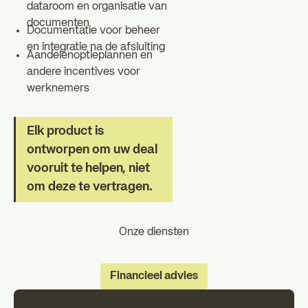
dataroom en organisatie van
documenten
Documentatie voor beheer
en integratie na de afsluiting
Aandelenoptieplannen en
andere incentives voor
werknemers
Elk product is
ontworpen om uw deal
vooruit te helpen, niet
om deze te vertragen.
Onze diensten
Financieel advies