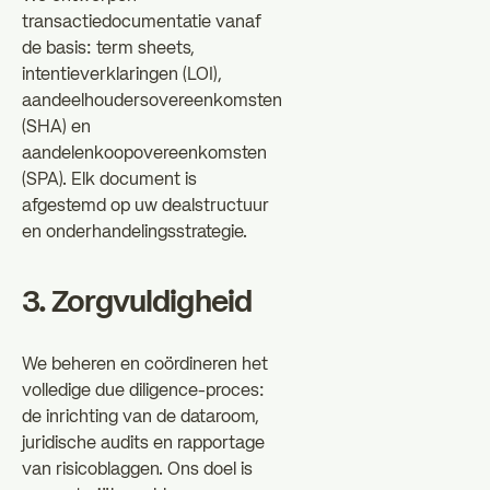
transactiedocumentatie vanaf
de basis: term sheets,
intentieverklaringen (LOI),
aandeelhoudersovereenkomsten
(SHA) en
aandelenkoopovereenkomsten
(SPA). Elk document is
afgestemd op uw dealstructuur
en onderhandelingsstrategie.
3. Zorgvuldigheid
We beheren en coördineren het
volledige due diligence-proces:
de inrichting van de dataroom,
juridische audits en rapportage
van risicoblaggen. Ons doel is