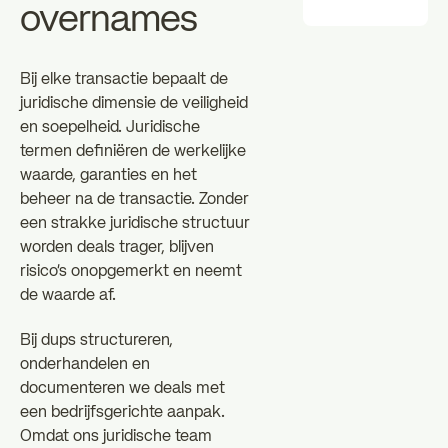
overnames
Bij elke transactie bepaalt de
juridische dimensie de veiligheid
en soepelheid. Juridische
termen definiëren de werkelijke
waarde, garanties en het
beheer na de transactie. Zonder
een strakke juridische structuur
worden deals trager, blijven
risico's onopgemerkt en neemt
de waarde af.
Bij dups structureren,
onderhandelen en
documenteren we deals met
een bedrijfsgerichte aanpak.
Omdat ons juridische team