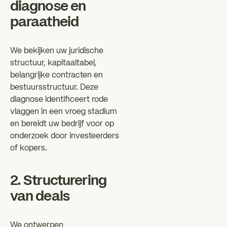
diagnose en
paraatheid
We bekijken uw juridische
structuur, kapitaaltabel,
belangrijke contracten en
bestuursstructuur. Deze
diagnose identificeert rode
vlaggen in een vroeg stadium
en bereidt uw bedrijf voor op
onderzoek door investeerders
of kopers.
2. Structurering
van deals
We ontwerpen