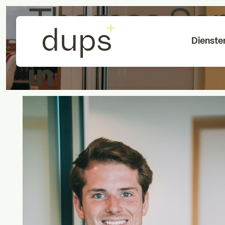
Thomas Sa
Dienste
Associate