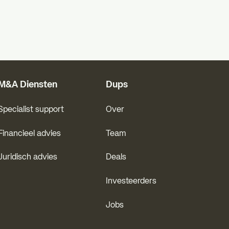
M&A Diensten
Dups
Specialist support
Over
Financieel advies
Team
Juridisch advies
Deals
Investeerders
Jobs