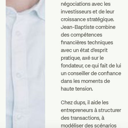
négociations avec les
investisseurs et de leur
croissance stratégique.
Jean-Baptiste combine
des compétences
financières techniques
avec un état d'esprit
pratique, axé sur le
fondateur, ce qui fait de lui
un conseiller de confiance
dans les moments de
haute tension.
Chez dups, il aide les
entrepreneurs à structurer
des transactions, à
modéliser des scénarios