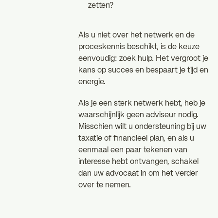
zetten?
Als u niet over het netwerk en de
proceskennis beschikt, is de keuze
eenvoudig: zoek hulp. Het vergroot je
kans op succes en bespaart je tijd en
energie.
Als je een sterk netwerk hebt, heb je
waarschijnlijk geen adviseur nodig.
Misschien wilt u ondersteuning bij uw
taxatie of financieel plan, en als u
eenmaal een paar tekenen van
interesse hebt ontvangen, schakel
dan uw advocaat in om het verder
over te nemen.