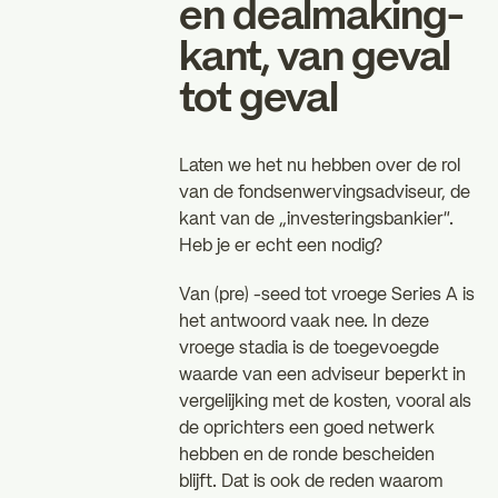
en dealmaking-
kant, van geval
tot geval
Laten we het nu hebben over de rol
van de fondsenwervingsadviseur, de
kant van de „investeringsbankier”.
Heb je er echt een nodig?
Van (pre) -seed tot vroege Series A is
het antwoord vaak nee. In deze
vroege stadia is de toegevoegde
waarde van een adviseur beperkt in
vergelijking met de kosten, vooral als
de oprichters een goed netwerk
hebben en de ronde bescheiden
blijft. Dat is ook de reden waarom