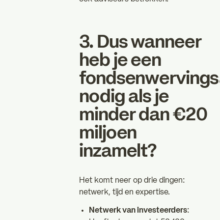
3. Dus wanneer
heb je een
fondsenwervings
nodig als je
minder dan €20
miljoen
inzamelt?
Het komt neer op drie dingen:
netwerk, tijd en expertise.
Netwerk van investeerders
: