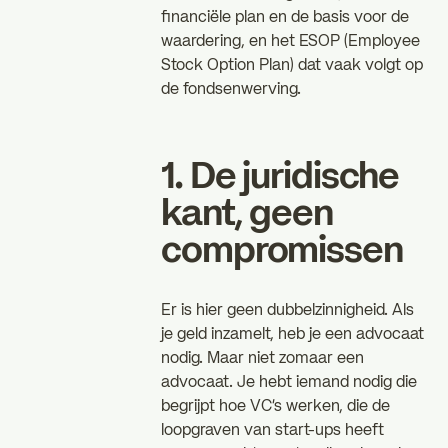
financiële plan en de basis voor de
waardering, en het ESOP (Employee
Stock Option Plan) dat vaak volgt op
de fondsenwerving.
1. De juridische
kant, geen
compromissen
Er is hier geen dubbelzinnigheid. Als
je geld inzamelt, heb je een advocaat
nodig. Maar niet zomaar een
advocaat. Je hebt iemand nodig die
begrijpt hoe VC's werken, die de
loopgraven van start-ups heeft