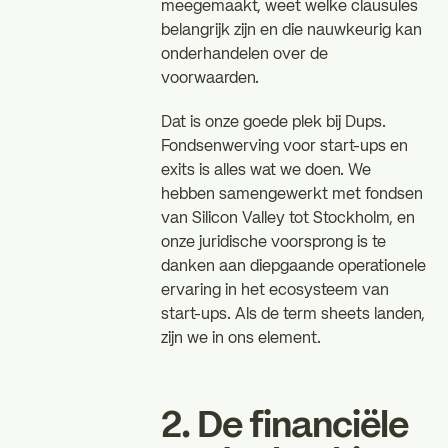
meegemaakt, weet welke clausules
belangrijk zijn en die nauwkeurig kan
onderhandelen over de
voorwaarden.
Dat is onze goede plek bij Dups.
Fondsenwerving voor start-ups en
exits is alles wat we doen. We
hebben samengewerkt met fondsen
van Silicon Valley tot Stockholm, en
onze juridische voorsprong is te
danken aan diepgaande operationele
ervaring in het ecosysteem van
start-ups. Als de term sheets landen,
zijn we in ons element.
2. De financiële