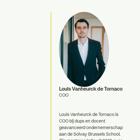
Louis Vanheurck de Tornaco
COO
Louis Vanheurck de Tornaco is
COO bij dups en docent
geavanceerd ondernemerschap
aan de Solvay Brussels School.