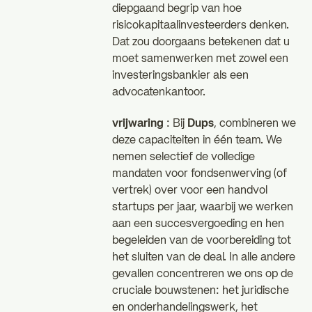
diepgaand begrip van hoe
risicokapitaalinvesteerders denken.
Dat zou doorgaans betekenen dat u
moet samenwerken met zowel een
investeringsbankier als een
advocatenkantoor.
vrijwaring
: Bij
Dups
, combineren we
deze capaciteiten in één team. We
nemen selectief de volledige
mandaten voor fondsenwerving (of
vertrek) over voor een handvol
startups per jaar, waarbij we werken
aan een succesvergoeding en hen
begeleiden van de voorbereiding tot
het sluiten van de deal. In alle andere
gevallen concentreren we ons op de
cruciale bouwstenen: het juridische
en onderhandelingswerk, het