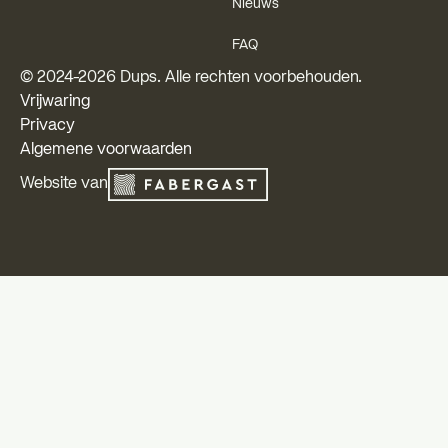
Nieuws
FAQ
© 2024-
2026
Dups. Alle rechten voorbehouden.
Vrijwaring
Privacy
Algemene voorwaarden
Website van