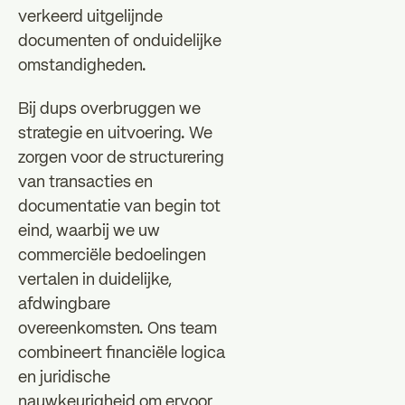
verkeerd uitgelijnde
documenten of onduidelijke
omstandigheden.
Bij dups overbruggen we
strategie en uitvoering. We
zorgen voor de structurering
van transacties en
documentatie van begin tot
eind, waarbij we uw
commerciële bedoelingen
vertalen in duidelijke,
afdwingbare
overeenkomsten. Ons team
combineert financiële logica
en juridische
nauwkeurigheid om ervoor