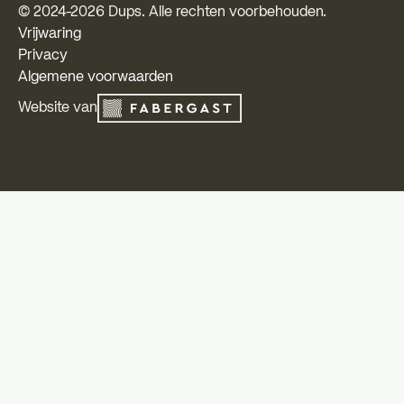
© 2024-
2026
Dups. Alle rechten voorbehouden.
Vrijwaring
Privacy
Algemene voorwaarden
Website van