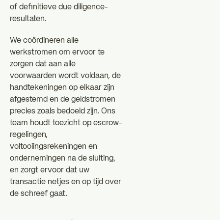
of definitieve due diligence-
resultaten.
We coördineren alle
werkstromen om ervoor te
zorgen dat aan alle
voorwaarden wordt voldaan, de
handtekeningen op elkaar zijn
afgestemd en de geldstromen
precies zoals bedoeld zijn. Ons
team houdt toezicht op escrow-
regelingen,
voltooiingsrekeningen en
ondernemingen na de sluiting,
en zorgt ervoor dat uw
transactie netjes en op tijd over
de schreef gaat.