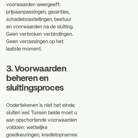
voorwaarden weergeeft:
prijsaanpassingen, garanties,
schadeloosstellingen, bestuur
en voorwaarden na de sluiting.
Geen verbroken verbindingen.
Geen verrassingen op het
laatste moment.
3. Voorwaarden
beheren en
sluitingsproces
Ondertekenen is niet het einde;
sluiten wel. Tussen beide moet u
aan opschortende voorwaarden
voldoen: wettelijke
goedkeuringen, kredietopnames