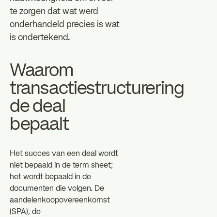
te zorgen dat wat werd
onderhandeld precies is wat
is ondertekend.
Waarom
transactiestructurering
de deal
bepaalt
Het succes van een deal wordt
niet bepaald in de term sheet;
het wordt bepaald in de
documenten die volgen. De
aandelenkoopovereenkomst
(SPA), de