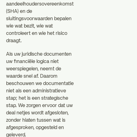
aandeelhoudersovereenkomst
(SHA) en de
sluitingsvoorwaarden bepalen
wie wat bezit, wie wat
controleert en wie het risico
draagt.
Als uw juridische documenten
uw financiële logica niet
weerspiegelen, neemt de
waarde snel af. Daarom
beschouwen we documentatie
niet als een administratieve
stap; het is een strategische
stap. We zorgen ervoor dat uw
deal netjes wordt afgesloten,
zonder hiaten tussen wat is
afgesproken, opgesteld en
geleverd.