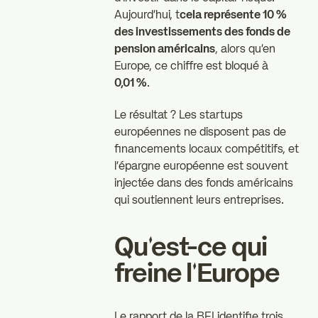
Aujourd'hui, t
cela représente 10 %
des investissements des fonds de
pension américains
, alors qu'en
Europe, ce chiffre est bloqué à
0,01 %
.
Le résultat ? Les startups
européennes ne disposent pas de
financements locaux compétitifs, et
l'épargne européenne est souvent
injectée dans des fonds américains
qui soutiennent leurs entreprises.
Qu'est-ce qui
freine l'Europe
Le rapport de la BEI identifie trois