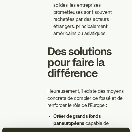
solides, les entreprises
prometteuses sont souvent
rachetées par des acteurs
étrangers, principalement
américains ou asiatiques.
Des solutions
pour faire la
différence
Heureusement, il existe des moyens
concrets de combler ce fossé et de
renforcer le rôle de l'Europe :
Créer de grands fonds
paneuropéens
capable de
soutenir les entreprises en