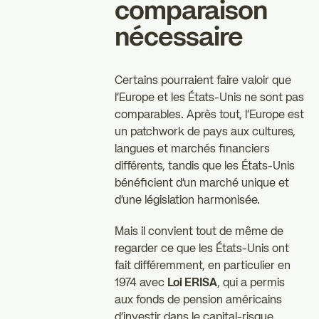
comparaison
nécessaire
Certains pourraient faire valoir que
l'Europe et les États-Unis ne sont pas
comparables. Après tout, l'Europe est
un patchwork de pays aux cultures,
langues et marchés financiers
différents, tandis que les États-Unis
bénéficient d'un marché unique et
d'une législation harmonisée.
Mais il convient tout de même de
regarder ce que les États-Unis ont
fait différemment, en particulier en
1974 avec
Loi ERISA
, qui a permis
aux fonds de pension américains
d'investir dans le capital-risque.