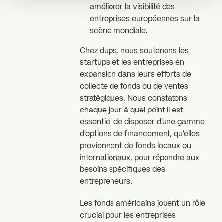
améliorer la visibilité des
entreprises européennes sur la
scène mondiale.
Chez dups, nous soutenons les
startups et les entreprises en
expansion dans leurs efforts de
collecte de fonds ou de ventes
stratégiques. Nous constatons
chaque jour à quel point il est
essentiel de disposer d'une gamme
d'options de financement, qu'elles
proviennent de fonds locaux ou
internationaux, pour répondre aux
besoins spécifiques des
entrepreneurs.
Les fonds américains jouent un rôle
crucial pour les entreprises