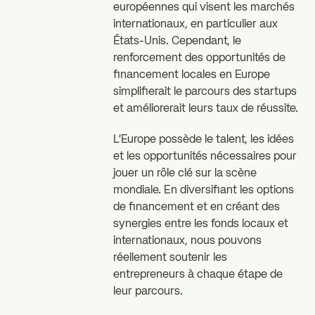
européennes qui visent les marchés
internationaux, en particulier aux
États-Unis. Cependant, le
renforcement des opportunités de
financement locales en Europe
simplifierait le parcours des startups
et améliorerait leurs taux de réussite.
L'Europe possède le talent, les idées
et les opportunités nécessaires pour
jouer un rôle clé sur la scène
mondiale. En diversifiant les options
de financement et en créant des
synergies entre les fonds locaux et
internationaux, nous pouvons
réellement soutenir les
entrepreneurs à chaque étape de
leur parcours.