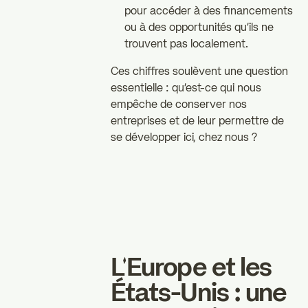
pour accéder à des financements
ou à des opportunités qu'ils ne
trouvent pas localement.
Ces chiffres soulèvent une question
essentielle : qu'est-ce qui nous
empêche de conserver nos
entreprises et de leur permettre de
se développer ici, chez nous ?
L'Europe et les
États-Unis : une