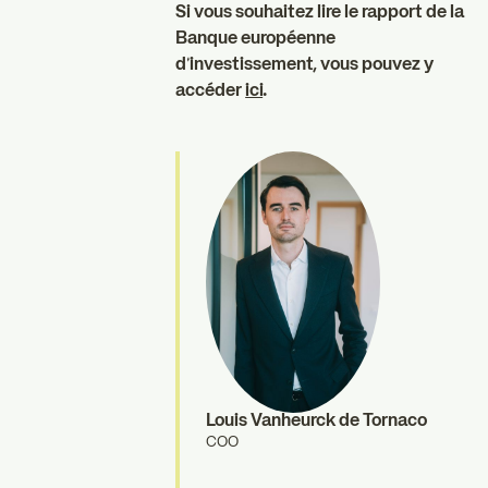
Si vous souhaitez lire le rapport de la
Banque européenne
d'investissement, vous pouvez y
accéder
ici
.
Louis Vanheurck de Tornaco
COO