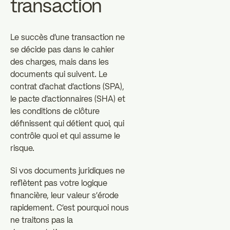
transaction
Le succès d'une transaction ne
se décide pas dans le cahier
des charges, mais dans les
documents qui suivent. Le
contrat d'achat d'actions (SPA),
le pacte d'actionnaires (SHA) et
les conditions de clôture
définissent qui détient quoi, qui
contrôle quoi et qui assume le
risque.
Si vos documents juridiques ne
reflètent pas votre logique
financière, leur valeur s'érode
rapidement. C'est pourquoi nous
ne traitons pas la