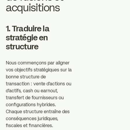
acquisitions
1. Traduire la
stratégie en
structure
Nous commençons par aligner
vos objectifs stratégiques sur la
bonne structure de
transaction : vente d'actions ou
d'actifs, cash ou earnout,
transfert de fournisseurs ou
configurations hybrides.
Chaque structure entraîne des
conséquences juridiques,
fiscales et financières.