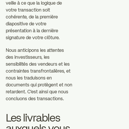
veille à ce que la logique de
votre transaction soit
cohérente, de la première
diapositive de votre
présentation à la dernière
signature de votre clôture.
Nous anticipons les attentes
des investisseurs, les
sensibilités des vendeurs et les
contraintes transfrontalières, et
nous les traduisons en
documents qui protègent et non
retardent. C'est ainsi que nous
concluons des transactions.
Les livrables