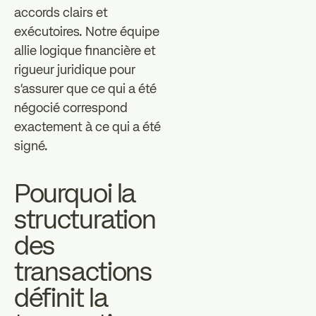
accords clairs et
exécutoires. Notre équipe
allie logique financière et
rigueur juridique pour
s'assurer que ce qui a été
négocié correspond
exactement à ce qui a été
signé.
Pourquoi la
structuration
des
transactions
définit la