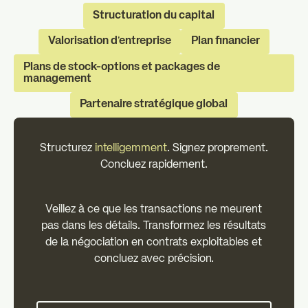
Structuration du capital
Valorisation d'entreprise
Plan financier
Plans de stock-options et packages de
management
Partenaire stratégique global
Structurez
intelligemment
. Signez proprement.
Concluez rapidement.
Veillez à ce que les transactions ne meurent
pas dans les détails. Transformez les résultats
de la négociation en contrats exploitables et
concluez avec précision.