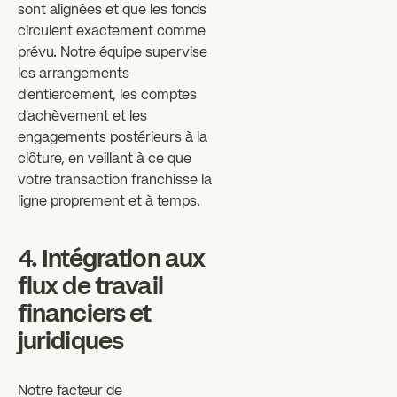
sont alignées et que les fonds
circulent exactement comme
prévu. Notre équipe supervise
les arrangements
d'entiercement, les comptes
d'achèvement et les
engagements postérieurs à la
clôture, en veillant à ce que
votre transaction franchisse la
ligne proprement et à temps.
4. Intégration aux
flux de travail
financiers et
juridiques
Notre facteur de