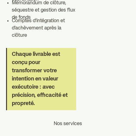
Mémorandum de clôture,
séquestre et gestion des flux
de fonds
Comptes d'intégration et
d'achèvement après la
clôture
Chaque livrable est
conçu pour
transformer votre
intention en valeur
exécutoire : avec
précision, efficacité et
propreté.
Nos services