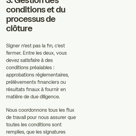
3. Gestion des
conditions et du
processus de
clôture
Signer n'est pas la fin, c'est
fermer. Entre les deux, vous
devez satisfaire à des
conditions préalables :
approbations réglementaires,
prélèvements financiers ou
résultats finaux à fournir en
matière de due diligence.
Nous coordonnons tous les flux
de travail pour nous assurer que
toutes les conditions sont
remplies, que les signatures