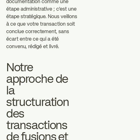
documentation comme une
étape administrative ; c'est une
étape stratégique. Nous veillons
à ce que votre transaction soit
conclue correctement, sans
écart entre ce qui a été
convenu, rédigé et livré.
Notre
approche de
la
structuration
des
transactions
de fusions et