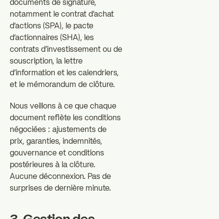
documents de signature,
notamment le contrat d'achat
d'actions (SPA), le pacte
d'actionnaires (SHA), les
contrats d'investissement ou de
souscription, la lettre
d'information et les calendriers,
et le mémorandum de clôture.
Nous veillons à ce que chaque
document reflète les conditions
négociées : ajustements de
prix, garanties, indemnités,
gouvernance et conditions
postérieures à la clôture.
Aucune déconnexion. Pas de
surprises de dernière minute.