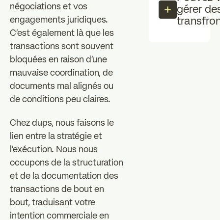
négociations et vos
gérer de
engagements juridiques.
transfron
C'est également là que les
transactions sont souvent
bloquées en raison d'une
mauvaise coordination, de
documents mal alignés ou
de conditions peu claires.
Chez dups, nous faisons le
lien entre la stratégie et
l'exécution. Nous nous
occupons de la structuration
et de la documentation des
transactions de bout en
bout, traduisant votre
intention commerciale en