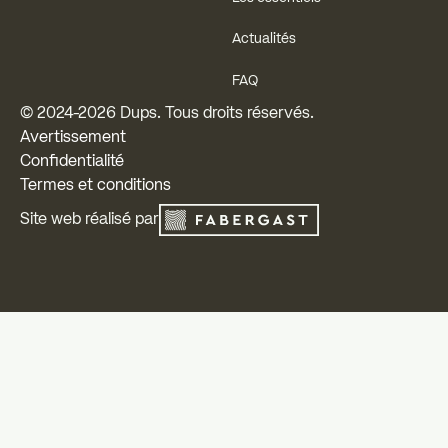
Actualités
FAQ
© 2024-
2026
Dups. Tous droits réservés.
Avertissement
Confidentialité
Termes et conditions
Site web réalisé par