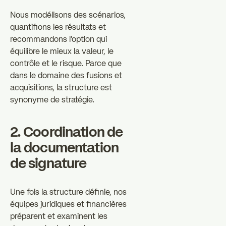
Nous modélisons des scénarios,
quantifions les résultats et
recommandons l'option qui
équilibre le mieux la valeur, le
contrôle et le risque. Parce que
dans le domaine des fusions et
acquisitions, la structure est
synonyme de stratégie.
2. Coordination de
la documentation
de signature
Une fois la structure définie, nos
équipes juridiques et financières
préparent et examinent les