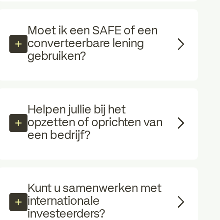
Moet ik een SAFE of een
converteerbare lening
gebruiken?
Helpen jullie bij het
opzetten of oprichten van
een bedrijf?
Kunt u samenwerken met
internationale
investeerders?