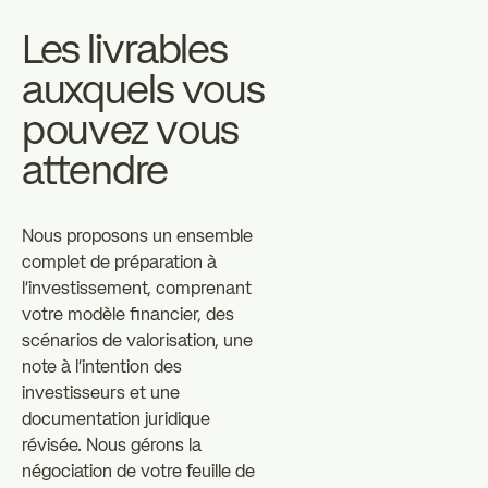
Les livrables
auxquels vous
pouvez vous
attendre
Nous proposons un ensemble
complet de préparation à
l'investissement, comprenant
votre modèle financier, des
scénarios de valorisation, une
note à l'intention des
investisseurs et une
documentation juridique
révisée. Nous gérons la
négociation de votre feuille de