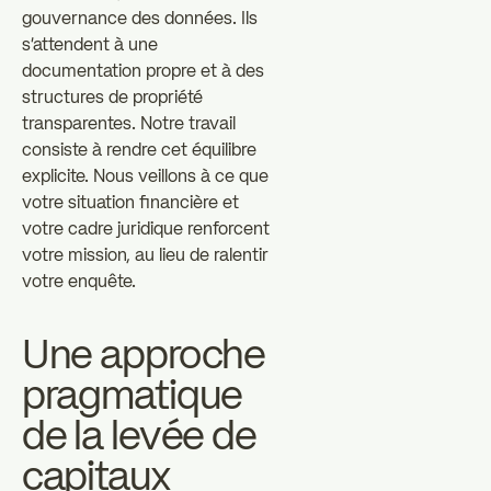
gouvernance des données. Ils
s'attendent à une
documentation propre et à des
structures de propriété
transparentes. Notre travail
consiste à rendre cet équilibre
explicite. Nous veillons à ce que
votre situation financière et
votre cadre juridique renforcent
votre mission, au lieu de ralentir
votre enquête.
Une approche
pragmatique
de la levée de
capitaux