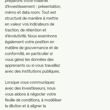
préparons votre matériel
d'investissement : présentation,
mémo et data room. Tout est
structuré de manière à mettre
en valeur vos indicateurs de
traction, de rétention et
d'évolutivité. Nous examinons
également votre position en
matière de gouvernance et de
conformité, en particulier si
vous gérez les données des
apprenants ou si vous travaillez
avec des institutions publiques.
Lorsque vous communiquez
avec des investisseurs, nous
vous aidons à négocier votre
feuille de conditions, à modéliser
la dilution et à aligner la