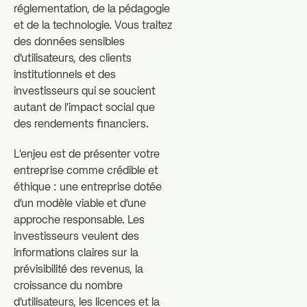
réglementation, de la pédagogie
et de la technologie. Vous traitez
des données sensibles
d'utilisateurs, des clients
institutionnels et des
investisseurs qui se soucient
autant de l'impact social que
des rendements financiers.
L'enjeu est de présenter votre
entreprise comme crédible et
éthique : une entreprise dotée
d'un modèle viable et d'une
approche responsable. Les
investisseurs veulent des
informations claires sur la
prévisibilité des revenus, la
croissance du nombre
d'utilisateurs, les licences et la