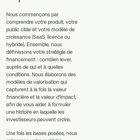
Nous commençons par
comprendre votre produit, votre
public cible et votre modèle de
croissance (SaaS, licence ou
hybride). Ensemble, nous
définissons votre stratégie de
financement : combien lever,
auprès de qui et à quelles
conditions. Nous élaborons des
modèles de valorisation qui
capturent à la fois la valeur
financière et la valeur d'impact,
afin de vous aider à formuler
une histoire en laquelle les
investisseurs peuvent croire.
Une fois les bases posées, nous