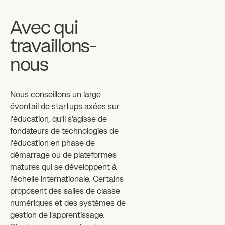
Avec qui
travaillons-
nous
Nous conseillons un large
éventail de startups axées sur
l'éducation, qu'il s'agisse de
fondateurs de technologies de
l'éducation en phase de
démarrage ou de plateformes
matures qui se développent à
l'échelle internationale. Certains
proposent des salles de classe
numériques et des systèmes de
gestion de l'apprentissage.