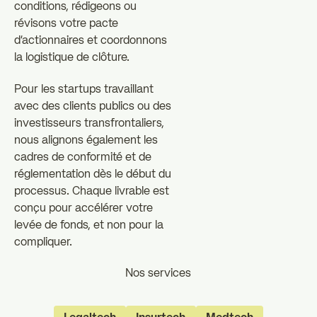
conditions, rédigeons ou
révisons votre pacte
d'actionnaires et coordonnons
la logistique de clôture.
Pour les startups travaillant
avec des clients publics ou des
investisseurs transfrontaliers,
nous alignons également les
cadres de conformité et de
réglementation dès le début du
processus. Chaque livrable est
conçu pour accélérer votre
levée de fonds, et non pour la
compliquer.
Nos services