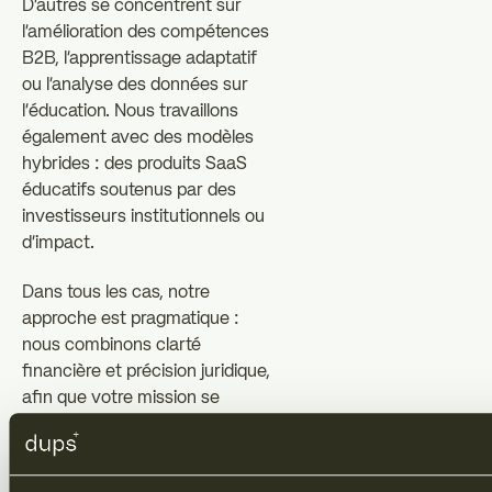
D'autres se concentrent sur
l'amélioration des compétences
B2B, l'apprentissage adaptatif
ou l'analyse des données sur
l'éducation. Nous travaillons
également avec des modèles
hybrides : des produits SaaS
éducatifs soutenus par des
investisseurs institutionnels ou
d'impact.
Dans tous les cas, notre
approche est pragmatique :
nous combinons clarté
financière et précision juridique,
afin que votre mission se
traduise par une transaction
que les investisseurs
respectent et comprennent.