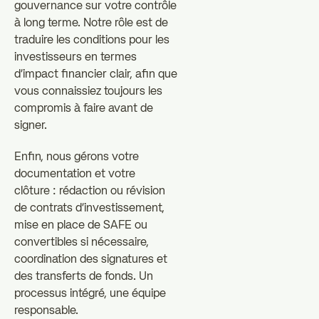
gouvernance sur votre contrôle
à long terme. Notre rôle est de
traduire les conditions pour les
investisseurs en termes
d'impact financier clair, afin que
vous connaissiez toujours les
compromis à faire avant de
signer.
Enfin, nous gérons votre
documentation et votre
clôture : rédaction ou révision
de contrats d'investissement,
mise en place de SAFE ou
convertibles si nécessaire,
coordination des signatures et
des transferts de fonds. Un
processus intégré, une équipe
responsable.