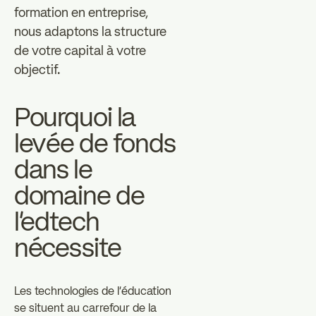
formation en entreprise,
nous adaptons la structure
de votre capital à votre
objectif.
Pourquoi la
levée de fonds
dans le
domaine de
l'edtech
nécessite
Les technologies de l'éducation
se situent au carrefour de la