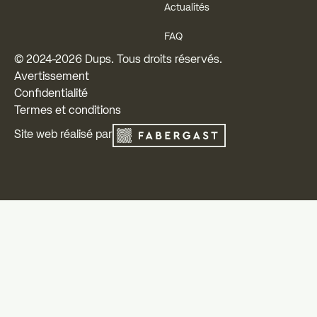
Actualités
FAQ
© 2024-
2026
Dups. Tous droits réservés.
Avertissement
Confidentialité
Termes et conditions
Site web réalisé par