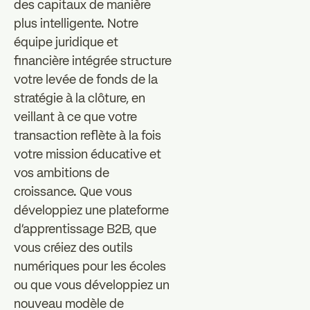
des capitaux de manière
plus intelligente. Notre
équipe juridique et
financière intégrée structure
votre levée de fonds de la
stratégie à la clôture, en
veillant à ce que votre
transaction reflète à la fois
votre mission éducative et
vos ambitions de
croissance. Que vous
développiez une plateforme
d'apprentissage B2B, que
vous créiez des outils
numériques pour les écoles
ou que vous développiez un
nouveau modèle de