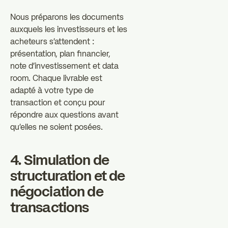
Nous préparons les documents
auxquels les investisseurs et les
acheteurs s'attendent :
présentation, plan financier,
note d'investissement et data
room. Chaque livrable est
adapté à votre type de
transaction et conçu pour
répondre aux questions avant
qu'elles ne soient posées.
4. Simulation de
structuration et de
négociation de
transactions