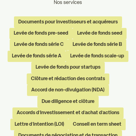
Nos services
Documents pour investisseurs et acquéreurs
Levée de fonds pre-seed
Levée de fonds seed
Levée de fonds série C
Levée de fonds série B
Levée de fonds série A
Levée de fonds scale-up
Levée de fonds pour startups
Clôture et rédaction des contrats
Accord de non-divulgation (NDA)
Due diligence et clôture
Accords d'investissement et d'achat d'actions
Lettre d'intention (LOI)
Conseil en term sheet
Documents de négociation et de transaction