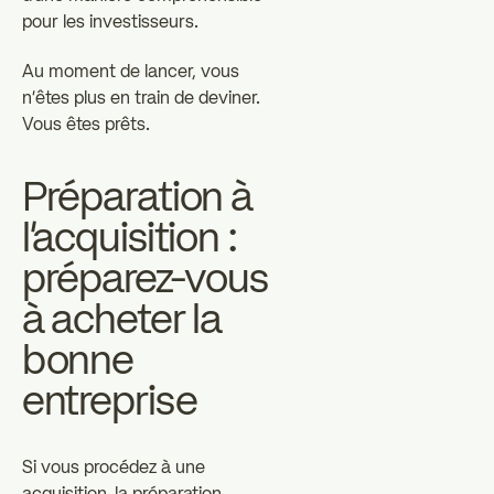
pour les investisseurs.
Au moment de lancer, vous
n'êtes plus en train de deviner.
Vous êtes prêts.
Préparation à
l'acquisition :
préparez-vous
à acheter la
bonne
entreprise
Si vous procédez à une