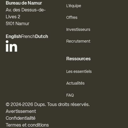
Bureau de Namur
L'équipe
Av. des Dessus-de-
Lives 2
Offres
5101 Namur
Investisseurs
English
French
Dutch
Recrutement
Ressources
Les essentiels
Actualités
FAQ
© 2024-
2026
Dups. Tous droits réservés.
Avertissement
Confidentialité
Termes et conditions