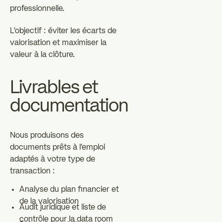
professionnelle.
L'objectif : éviter les écarts de
valorisation et maximiser la
valeur à la clôture.
Livrables et
documentation
Nous produisons des
documents prêts à l'emploi
adaptés à votre type de
transaction :
Analyse du plan financier et
de la valorisation
Audit juridique et liste de
contrôle pour la data room