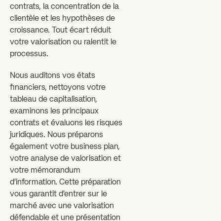
contrats, la concentration de la
clientèle et les hypothèses de
croissance. Tout écart réduit
votre valorisation ou ralentit le
processus.
Nous auditons vos états
financiers, nettoyons votre
tableau de capitalisation,
examinons les principaux
contrats et évaluons les risques
juridiques. Nous préparons
également votre business plan,
votre analyse de valorisation et
votre mémorandum
d'information. Cette préparation
vous garantit d'entrer sur le
marché avec une valorisation
défendable et une présentation