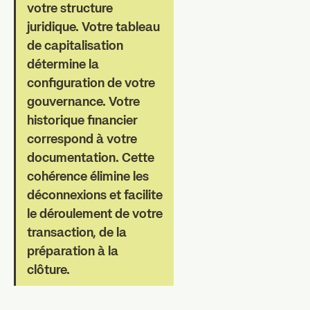
votre structure
juridique. Votre tableau
de capitalisation
détermine la
configuration de votre
gouvernance. Votre
historique financier
correspond à votre
documentation. Cette
cohérence élimine les
déconnexions et facilite
le déroulement de votre
transaction, de la
préparation à la
clôture.