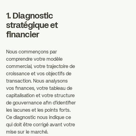
1. Diagnostic
stratégique et
financier
Nous commençons par
comprendre votre modèle
commercial, votre trajectoire de
croissance et vos objectifs de
transaction. Nous analysons
vos finances, votre tableau de
capitalisation et votre structure
de gouvernance afin d'identifier
les lacunes et les points forts.
Ce diagnostic nous indique ce
qui doit être corrigé avant votre
mise sur le marché.