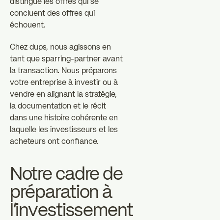
distingue les offres qui se
concluent des offres qui
échouent.
Chez dups, nous agissons en
tant que sparring-partner avant
la transaction. Nous préparons
votre entreprise à investir ou à
vendre en alignant la stratégie,
la documentation et le récit
dans une histoire cohérente en
laquelle les investisseurs et les
acheteurs ont confiance.
Notre cadre de
préparation à
l'investissement