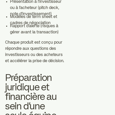
Présentation à l'investisseur
ou à l'acheteur (pitch deck,
note d'investissement)
Modèles de term sheet et
cadres de négociation
Rapport d'alerte (risques à
gérer avant la transaction)
Chaque produit est conçu pour
répondre aux questions des
investisseurs ou des acheteurs
et accélérer la prise de décision.
Préparation
juridique et
financière au
sein d'une