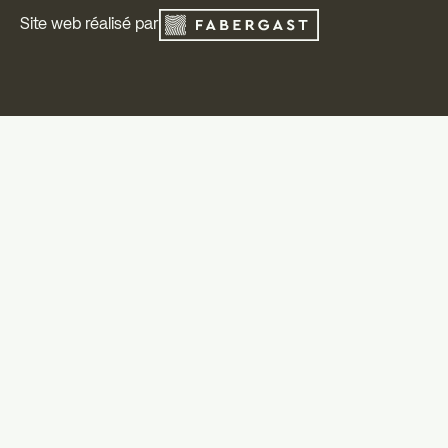
Site web réalisé par