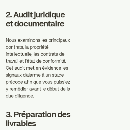
2. Audit juridique
et documentaire
Nous examinons les principaux
contrats, la propriété
intellectuelle, les contrats de
travail et l'état de conformité.
Cet audit met en évidence les
signaux d'alarme à un stade
précoce afin que vous puissiez
y remédier avant le début de la
due diligence.
3. Préparation des
livrables