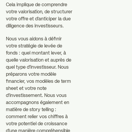
Cela implique de comprendre
votre valorisation, de structurer
votre offre et d'anticiper la due
diligence des investisseurs.
Nous vous aidons à définir
votre stratégie de levée de
fonds : quel montant lever, à
quelle valorisation et auprès de
quel type d'investisseur. Nous
préparons votre modèle
financier, vos modèles de term
sheet et votre note
d'investissement. Nous vous
accompagnons également en
matière de story telling :
comment relier vos chiffres à
votre potentiel de croissance
d'une manière compréhensible