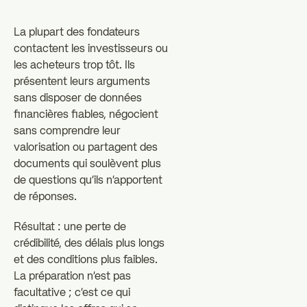
La plupart des fondateurs
contactent les investisseurs ou
les acheteurs trop tôt. Ils
présentent leurs arguments
sans disposer de données
financières fiables, négocient
sans comprendre leur
valorisation ou partagent des
documents qui soulèvent plus
de questions qu'ils n'apportent
de réponses.
Résultat : une perte de
crédibilité, des délais plus longs
et des conditions plus faibles.
La préparation n'est pas
facultative ; c'est ce qui