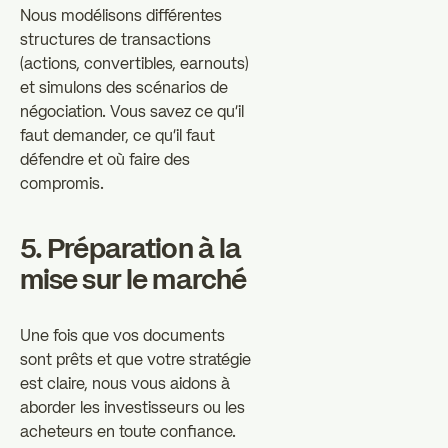
Nous modélisons différentes
structures de transactions
(actions, convertibles, earnouts)
et simulons des scénarios de
négociation. Vous savez ce qu'il
faut demander, ce qu'il faut
défendre et où faire des
compromis.
5. Préparation à la
mise sur le marché
Une fois que vos documents
sont prêts et que votre stratégie
est claire, nous vous aidons à
aborder les investisseurs ou les
acheteurs en toute confiance.