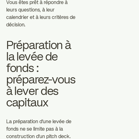
Vous êtes prêt à répondre à
leurs questions, à leur
calendrier et à leurs critères de
décision.
Préparation à
la levée de
fonds :
préparez-vous
à lever des
capitaux
La préparation d'une levée de
fonds ne se limite pas à la
construction d'un pitch deck.