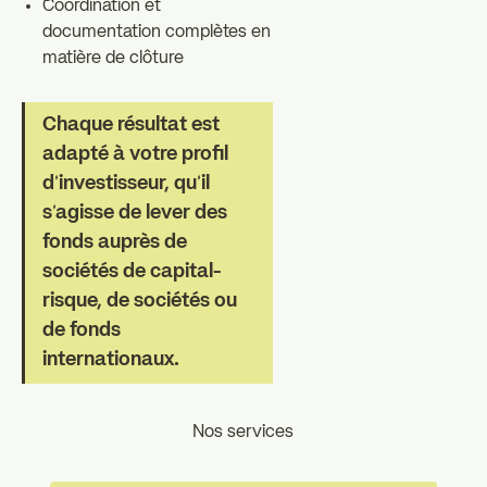
Coordination et
documentation complètes en
matière de clôture
Chaque résultat est
adapté à votre profil
d'investisseur, qu'il
s'agisse de lever des
fonds auprès de
sociétés de capital-
risque, de sociétés ou
de fonds
internationaux.
Nos services