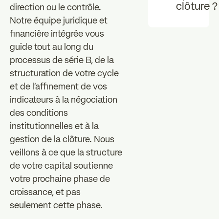
clôture ?
direction ou le contrôle.
Notre équipe juridique et
financière intégrée vous
guide tout au long du
processus de série B, de la
structuration de votre cycle
et de l'affinement de vos
indicateurs à la négociation
des conditions
institutionnelles et à la
gestion de la clôture. Nous
veillons à ce que la structure
de votre capital soutienne
votre prochaine phase de
croissance, et pas
seulement cette phase.