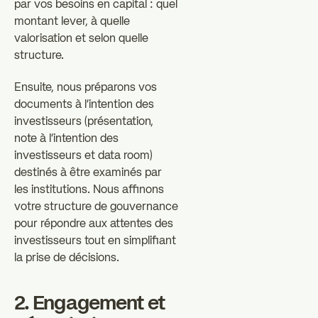
par vos besoins en capital : quel
montant lever, à quelle
valorisation et selon quelle
structure.
Ensuite, nous préparons vos
documents à l'intention des
investisseurs (présentation,
note à l'intention des
investisseurs et data room)
destinés à être examinés par
les institutions. Nous affinons
votre structure de gouvernance
pour répondre aux attentes des
investisseurs tout en simplifiant
la prise de décisions.
2. Engagement et