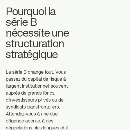
Pourquoi la
série B
nécessite une
structuration
stratégique
La série B change tout. Vous
passez du capital de risque à
l'argent institutionnel, souvent
auprès de grands fonds,
d'investisseurs privés ou de
syndicats transfrontaliers.
Attendez-vous à une due
diligence accrue, à des
négociations plus longues et à