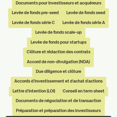
Documents pour investisseurs et acquéreurs
Levée de fonds pre-seed
Levée de fonds seed
Levée de fonds série C
Levée de fonds série A
Levée de fonds scale-up
Levée de fonds pour startups
Clôture et rédaction des contrats
Accord de non-divulgation (NDA)
Due diligence et clôture
Accords d'investissement et d'achat d'actions
Lettre d'intention (LOI)
Conseil en term sheet
Documents de négociation et de transaction
Préparation et préparation des investisseurs