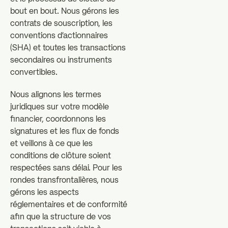
bout en bout. Nous gérons les
contrats de souscription, les
conventions d'actionnaires
(SHA) et toutes les transactions
secondaires ou instruments
convertibles.
Nous alignons les termes
juridiques sur votre modèle
financier, coordonnons les
signatures et les flux de fonds
et veillons à ce que les
conditions de clôture soient
respectées sans délai. Pour les
rondes transfrontalières, nous
gérons les aspects
réglementaires et de conformité
afin que la structure de vos