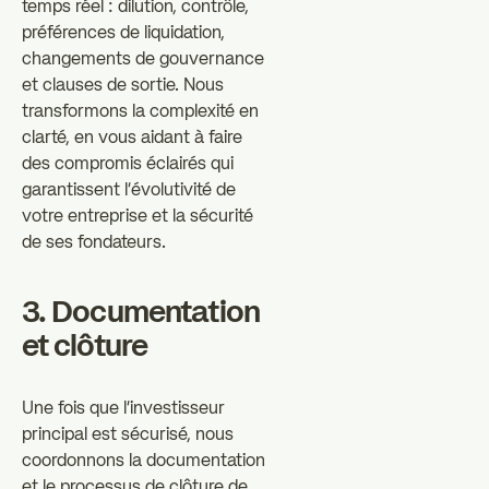
temps réel : dilution, contrôle,
préférences de liquidation,
changements de gouvernance
et clauses de sortie. Nous
transformons la complexité en
clarté, en vous aidant à faire
des compromis éclairés qui
garantissent l'évolutivité de
votre entreprise et la sécurité
de ses fondateurs.
3. Documentation
et clôture
Une fois que l'investisseur
principal est sécurisé, nous
coordonnons la documentation
et le processus de clôture de