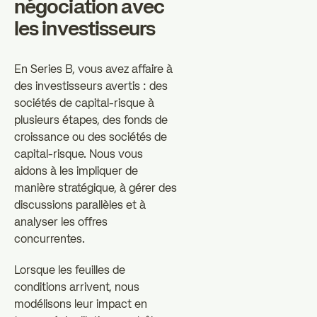
négociation avec
les investisseurs
En Series B, vous avez affaire à
des investisseurs avertis : des
sociétés de capital-risque à
plusieurs étapes, des fonds de
croissance ou des sociétés de
capital-risque. Nous vous
aidons à les impliquer de
manière stratégique, à gérer des
discussions parallèles et à
analyser les offres
concurrentes.
Lorsque les feuilles de
conditions arrivent, nous
modélisons leur impact en