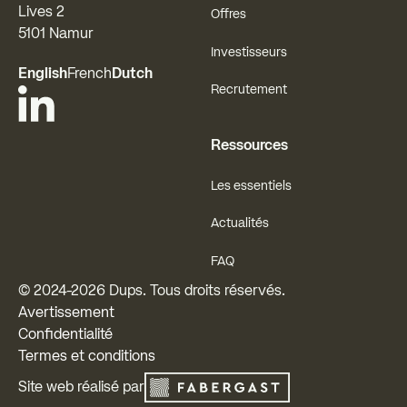
Lives 2
Offres
5101 Namur
Investisseurs
English
French
Dutch
Recrutement
Ressources
Les essentiels
Actualités
FAQ
© 2024-
2026
Dups. Tous droits réservés.
Avertissement
Confidentialité
Termes et conditions
Site web réalisé par