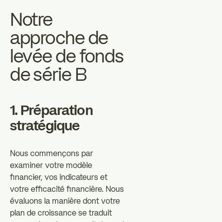
Notre
approche de
levée de fonds
de série B
1. Préparation
stratégique
Nous commençons par
examiner votre modèle
financier, vos indicateurs et
votre efficacité financière. Nous
évaluons la manière dont votre
plan de croissance se traduit