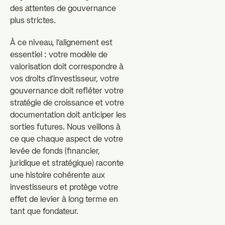
des attentes de gouvernance
plus strictes.
À ce niveau, l'alignement est
essentiel : votre modèle de
valorisation doit correspondre à
vos droits d'investisseur, votre
gouvernance doit refléter votre
stratégie de croissance et votre
documentation doit anticiper les
sorties futures. Nous veillons à
ce que chaque aspect de votre
levée de fonds (financier,
juridique et stratégique) raconte
une histoire cohérente aux
investisseurs et protège votre
effet de levier à long terme en
tant que fondateur.